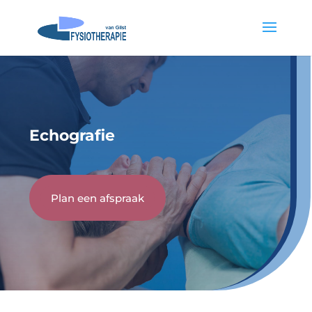
Echografie
Plan een afspraak