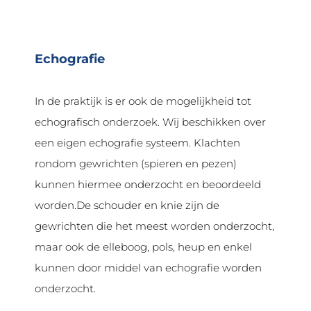
Echografie
In de praktijk is er ook de mogelijkheid tot
echografisch onderzoek.
Wij beschikken over
een eigen echografie systeem. Klachten
rondom gewrichten (spieren en pezen)
kunnen hiermee onderzocht en beoordeeld
worden.
De schouder en knie zijn de
gewrichten die het meest worden onderzocht,
maar ook de elleboog, pols, heup en enkel
kunnen door middel van echografie worden
onderzocht.