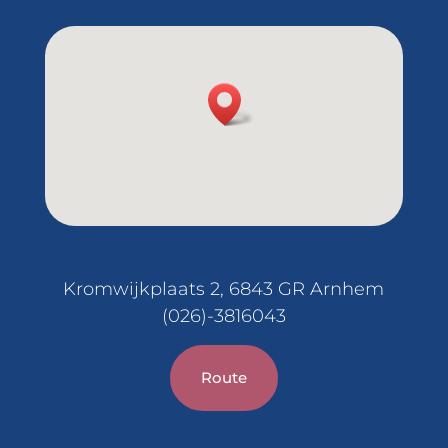
Kromwijkplaats 2, 6843 GR Arnhem
(026)-3816043
Route