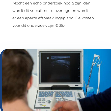
Mocht een echo onderzoek nodig zijn, dan
wordt dit vooraf met u overlegd en wordt
er een aparte afspraak ingepland. De kosten
voor dit onderzoek zijn € 35,-