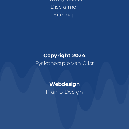
Disclaimer
Sitemap
Copyright 2024
Fysiotherapie van Gilst
Webdesign
Plan B Design