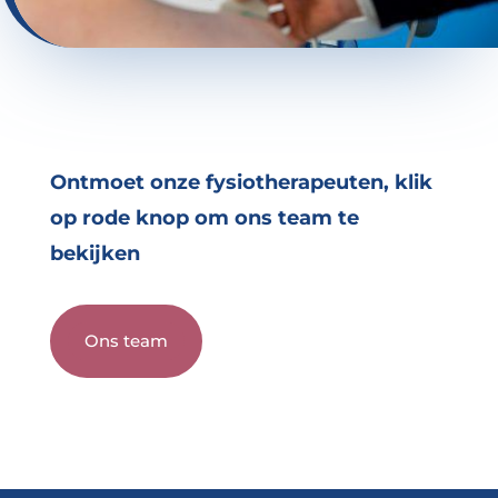
Ontmoet onze fysiotherapeuten, klik
op rode knop om ons team te
bekijken
Ons team