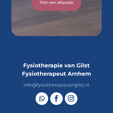
Plan een afspraak
Fysiotherapie van Gilst
Fysiotherapeut Arnhem
info@fysiotherapievangilst.nl