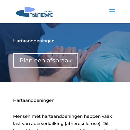
Hartaandoeningen
Plan een afspraak
Hartaandoeningen
Mensen met hartaandoeningen hebben vaak
last van aderverkalking (atherosclerose). Dit