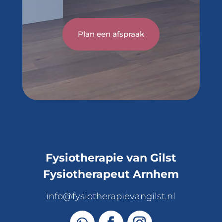
Plan een afspraak
Fysiotherapie van Gilst
Fysiotherapeut Arnhem
info@fysiotherapievangilst.nl