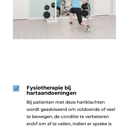
Fysiotherapie bij
N
hartaandoeningen
Bij patienten met deze hartklachten
wordt geadviseerd om voldoende of veel
te bewegen, de conditie te verbeteren
en/of om af te vallen, indien er sprake is