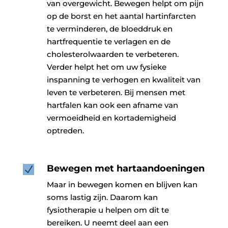
van overgewicht. Bewegen helpt om pijn
op de borst en het aantal hartinfarcten
te verminderen, de bloeddruk en
hartfrequentie te verlagen en de
cholesterolwaarden te verbeteren.
Verder helpt het om uw fysieke
inspanning te verhogen en kwaliteit van
leven te verbeteren. Bij mensen met
hartfalen kan ook een afname van
vermoeidheid en kortademigheid
optreden.
Bewegen met hartaandoeningen
N
Maar in bewegen komen en blijven kan
soms lastig zijn. Daarom kan
fysiotherapie u helpen om dit te
bereiken. U neemt deel aan een