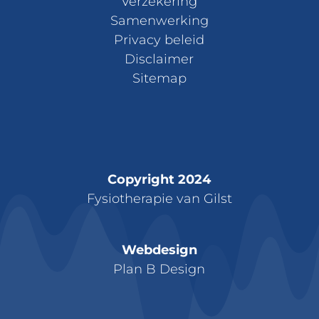
Verzekering
Samenwerking
Privacy beleid
Disclaimer
Sitemap
Copyright 2024
Fysiotherapie van Gilst
Webdesign
Plan B Design