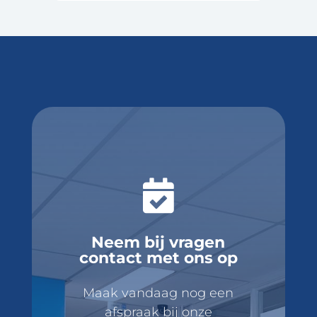

Neem bij vragen
contact met ons op
Maak vandaag nog een
afspraak bij onze