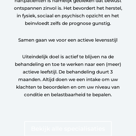
hartpatiënten is namelijk gebleken dat bewust
ontspannen zinvol is. Het bevordert het herstel,
in fysiek, sociaal en psychisch opzicht en het
beïnvloedt zelfs de prognose gunstig.
Samen gaan we voor een actieve levensstijl
Uiteindelijk doel is actief te blijven na de
behandeling en toe te werken naar een (meer)
actieve leefstijl. De behandeling duurt 3
maanden. Altijd doen we een intake om uw
klachten te beoordelen en om uw niveau van
conditie en belastbaarheid te bepalen.
Bekijk alle specialisaties