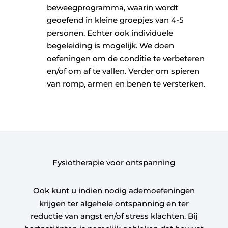
beweegprogramma, waarin wordt
geoefend in kleine groepjes van 4-
5
personen. Echter ook individuele
begeleiding is mogelijk. We doen
oefeningen om de conditie te verbeteren
en/of om af te vallen. Verder om spieren
van romp, armen en benen te versterken.
Fysiotherapie voor ontspanning
Ook kunt u indien nodig ademoefeningen
krijgen ter algehele ontspanning en ter
reductie van angst en/of stress klachten. Bij