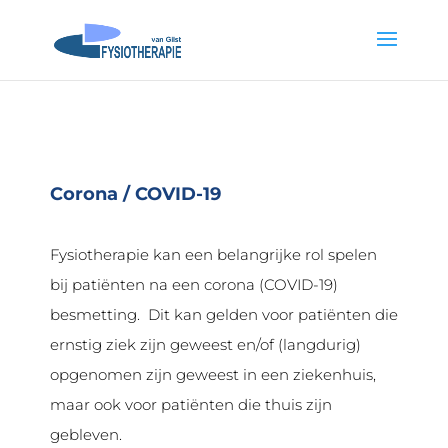
Corona / COVID-19
Fysiotherapie kan een belangrijke rol spelen
bij patiënten na een corona (COVID-19)
besmetting. Dit kan gelden voor patiënten die
ernstig ziek zijn geweest en/of (langdurig)
opgenomen zijn geweest in een ziekenhuis,
maar ook voor patiënten die thuis zijn
gebleven.