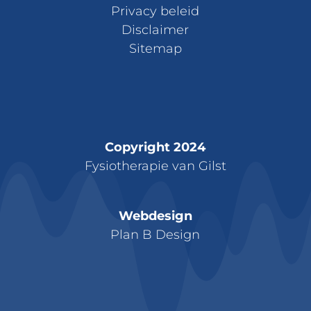
Privacy beleid
Disclaimer
Sitemap
Copyright 2024
Fysiotherapie van Gilst
Webdesign
Plan B Design