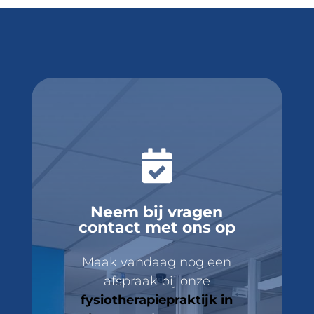

Neem bij vragen
contact met ons op
Maak vandaag nog een
afspraak bij onze
fysiotherapiepraktijk in