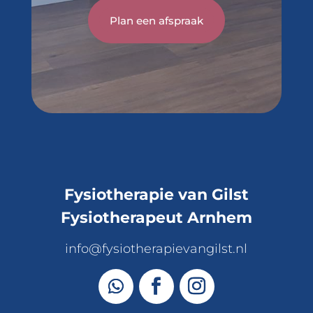
Plan een afspraak
Fysiotherapie van Gilst
Fysiotherapeut Arnhem
info@fysiotherapievangilst.nl