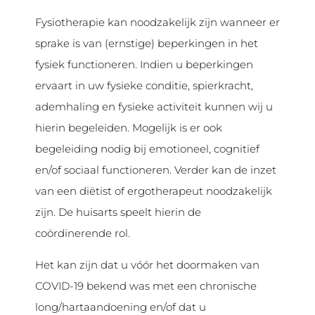
Fysiotherapie kan noodzakelijk zijn wanneer er
sprake is van (ernstige) beperkingen in het
fysiek functioneren. Indien u beperkingen
ervaart in uw fysieke conditie, spierkracht,
ademhaling en fysieke activiteit kunnen wij u
hierin begeleiden. Mogelijk is er ook
begeleiding nodig bij emotioneel, cognitief
en/of sociaal functioneren. Verder kan de inzet
van een diëtist of ergotherapeut noodzakelijk
zijn. De huisarts speelt hierin de
coördinerende rol.
Het kan zijn dat u vóór het doormaken van
COVID-19 bekend was met een chronische
long/hartaandoening en/of dat u