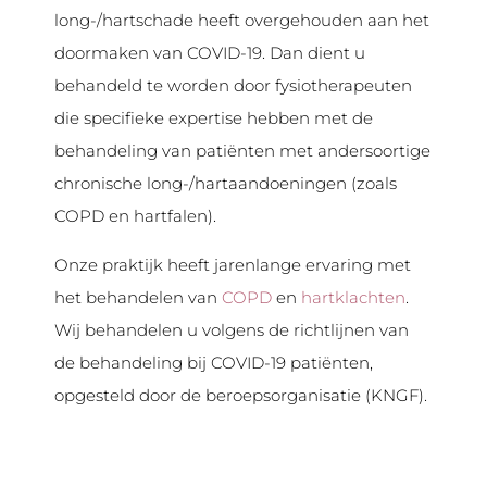
long-/hartschade heeft overgehouden aan het
doormaken van COVID-19. Dan dient u
behandeld te worden door fysiotherapeuten
die specifieke expertise hebben met de
behandeling van patiënten met andersoortige
chronische long-/hartaandoeningen (zoals
COPD en hartfalen).
Onze praktijk heeft jarenlange ervaring met
het behandelen van
COPD
en
hartklachten
.
Wij behandelen u volgens de richtlijnen van
de behandeling bij COVID-19 patiënten,
opgesteld door de beroepsorganisatie (KNGF).