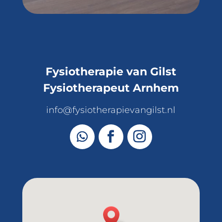
Fysiotherapie van Gilst
Fysiotherapeut Arnhem
info@fysiotherapievangilst.nl