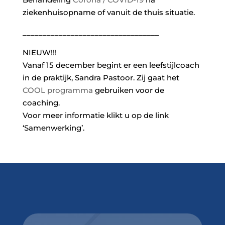
ziekenhuisopname of vanuit de thuis situatie.
__________________________________
NIEUW!!!
Vanaf 15 december begint er een leefstijlcoach
in de praktijk, Sandra Pastoor. Zij gaat het
COOL programma
gebruiken voor de
coaching.
Voor meer informatie klikt u op de link
‘Samenwerking’.