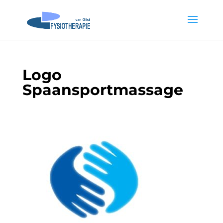
Logo
Spaansportmassage