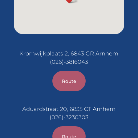
Kromwijkplaats 2, 6843 GR Arnhem
(026)-3816043
Route
Aduardstraat 20, 6835 CT Arnhem
(026)-3230303
Route