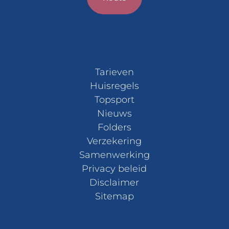
Tarieven
Huisregels
Topsport
Nieuws
Folders
Verzekering
Samenwerking
Privacy beleid
Disclaimer
Sitemap