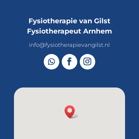
Fysiotherapie van Gilst
Fysiotherapeut Arnhem
info@fysiotherapievangilst.nl