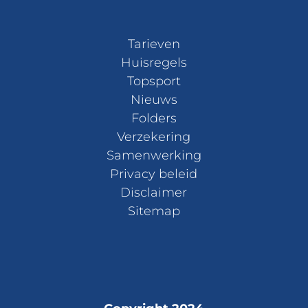
Tarieven
Huisregels
Topsport
Nieuws
Folders
Verzekering
Samenwerking
Privacy beleid
Disclaimer
Sitemap