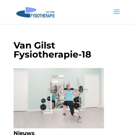
Van Gilst
Fysiotherapie-18
Nieuws