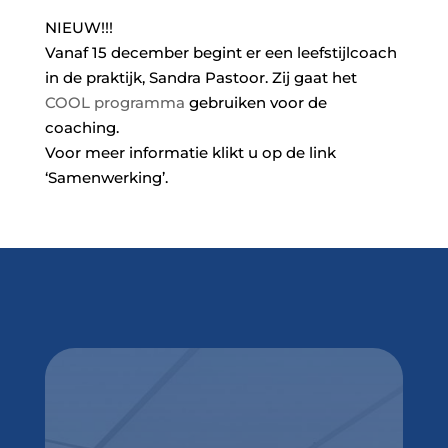
NIEUW!!!
Vanaf 15 december begint er een leefstijlcoach
in de praktijk, Sandra Pastoor. Zij gaat het
COOL programma
gebruiken voor de
coaching.
Voor meer informatie klikt u op de link
‘Samenwerking’.