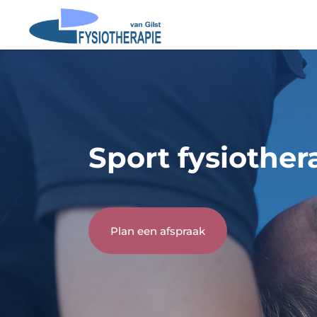
Sport fysiothe
Plan een afspraak