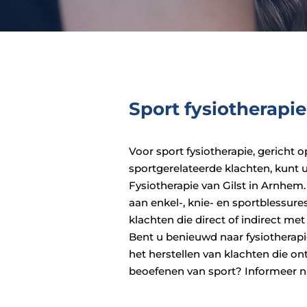
Sport fysiotherap
Voor sport fysiotherapie, gericht 
sportgerelateerde klachten, kunt u
Fysiotherapie van Gilst in Arnhem.
aan enkel-, knie- en sportblessur
klachten die direct of indirect me
Bent u benieuwd naar fysiotherap
het herstellen van klachten die ont
beoefenen van sport? Informeer n