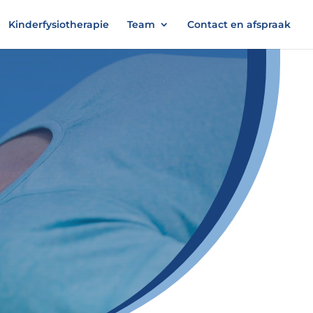
Kinderfysiotherapie
Team
Contact en afspraak