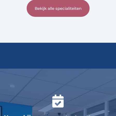
Bekijk alle specialiteiten
