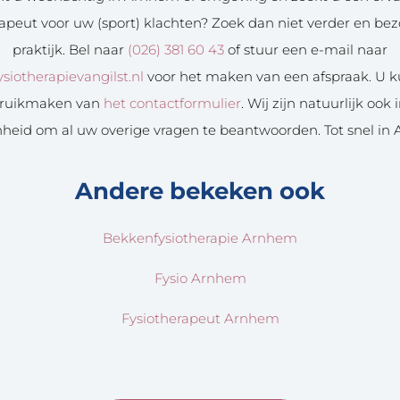
rapeut voor uw (sport) klachten? Zoek dan niet verder en be
praktijk. Bel naar
(026) 381 60 43
of stuur een e-mail naar
siotherapievangilst.nl
voor het maken van een afspraak. U k
ruikmaken van
het contactformulier
. Wij zijn natuurlijk ook 
heid om al uw overige vragen te beantwoorden. Tot snel in
Andere bekeken ook
Bekkenfysiotherapie Arnhem
Fysio Arnhem
Fysiotherapeut Arnhem